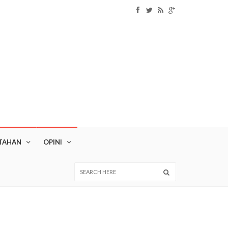
TAHAN
OPINI