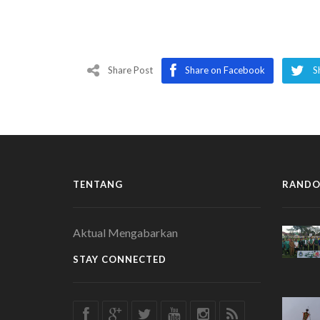
Share Post
Share on Facebook
S
TENTANG
RANDO
Aktual Mengabarkan
STAY CONNECTED