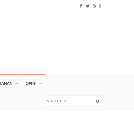
TAHAN
OPINI