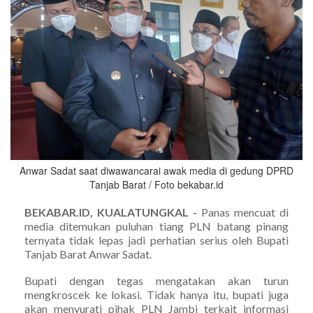
Anwar Sadat saat diwawancarai awak media di gedung DPRD
Tanjab Barat / Foto bekabar.id
BEKABAR.ID, KUALATUNGKAL -
Panas mencuat di
media ditemukan puluhan tiang PLN batang pinang
ternyata tidak lepas jadi perhatian serius oleh Bupati
Tanjab Barat Anwar Sadat.
Bupati dengan tegas mengatakan akan turun
mengkroscek ke lokasi. Tidak hanya itu, bupati juga
akan menyurati pihak PLN Jambi terkait informasi