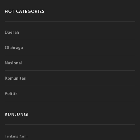
HOT CATEGORIES
Daerah
Olahraga
Nasional
Komunitas
Politik
KUNJUNGI
Tentang Kami