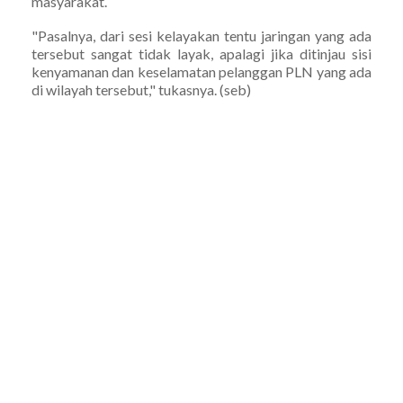
masyarakat.
"Pasalnya, dari sesi kelayakan tentu jaringan yang ada
tersebut sangat tidak layak, apalagi jika ditinjau sisi
kenyamanan dan keselamatan pelanggan PLN yang ada
di wilayah tersebut," tukasnya. (seb)