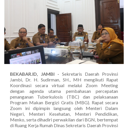
BEKABAR.ID, JAMBI -
Sekretaris Daerah Provinsi
Jambi, Dr. H. Sudirman, SH., MH mengikuti Rapat
Koordinasi secara virtual melalui Zoom Meeting
dengan agenda utama pembahasan percepatan
penanganan Tuberkulosis (TBC) dan pelaksanaan
Program Makan Bergizi Gratis (MBG). Rapat secara
Zoom ini dipimpin langsung oleh Menteri Dalam
Negeri, Menteri Kesehatan, Menteri Pendidikan,
Menko, serta dihadiri perwakilan dari BGN, bertempat
di Ruang Kerja Rumah Dinas Sekretaris Daerah Provinsi