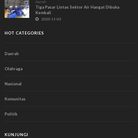
daerah
Tiga Pasar Lintas Sektor Air Hangat Dibuka
Kembali
2020-11-03
HOT CATEGORIES
Daerah
Olahraga
Nasional
Komunitas
Politik
KUNJUNGI