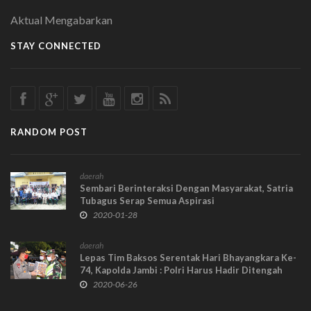
Aktual Mengabarkan
STAY CONNECTED
RANDOM POST
daerah
Sembari Berinteraksi Dengan Masyarakat, Satria
Tubagus Serap Semua Aspirasi
2020-01-28
daerah
Lepas Tim Baksos Serentak Hari Bhayangkara Ke-
74, Kapolda Jambi : Polri Harus Hadir Ditengah
Masyarakat
2020-06-26