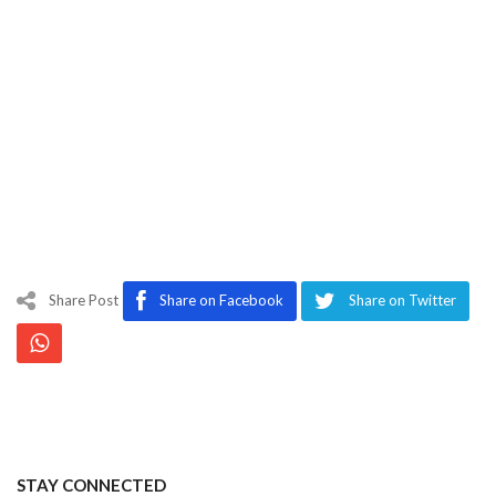
Share Post
Share on Facebook
Share on Twitter
STAY CONNECTED