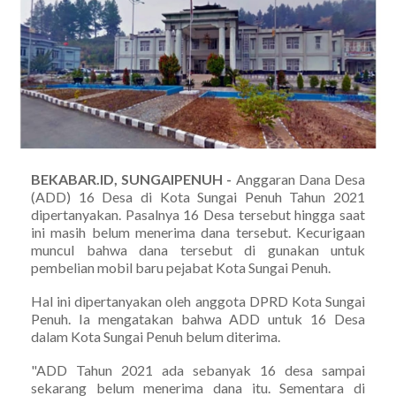
BEKABAR.ID, SUNGAIPENUH -
Anggaran Dana Desa
(ADD) 16 Desa di Kota Sungai Penuh Tahun 2021
dipertanyakan. Pasalnya 16 Desa tersebut hingga saat
ini masih belum menerima dana tersebut. Kecurigaan
muncul bahwa dana tersebut di gunakan untuk
pembelian mobil baru pejabat Kota Sungai Penuh.
Hal ini dipertanyakan oleh anggota DPRD Kota Sungai
Penuh. Ia mengatakan bahwa ADD untuk 16 Desa
dalam Kota Sungai Penuh belum diterima.
"ADD Tahun 2021 ada sebanyak 16 desa sampai
sekarang belum menerima dana itu. Sementara di