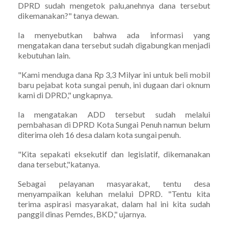
DPRD sudah mengetok palu,anehnya dana tersebut
dikemanakan?" tanya dewan.
Ia menyebutkan bahwa ada informasi yang
mengatakan dana tersebut sudah digabungkan menjadi
kebutuhan lain.
"Kami menduga dana Rp 3,3 Milyar ini untuk beli mobil
baru pejabat kota sungai penuh, ini dugaan dari oknum
kami di DPRD," ungkapnya.
Ia mengatakan ADD tersebut sudah melalui
pembahasan di DPRD Kota Sungai Penuh namun belum
diterima oleh 16 desa dalam kota sungai penuh.
"Kita sepakati eksekutif dan legislatif, dikemanakan
dana tersebut,"katanya.
Sebagai pelayanan masyarakat, tentu desa
menyampaikan keluhan melalui DPRD. "Tentu kita
terima aspirasi masyarakat, dalam hal ini kita sudah
panggil dinas Pemdes, BKD," ujarnya.