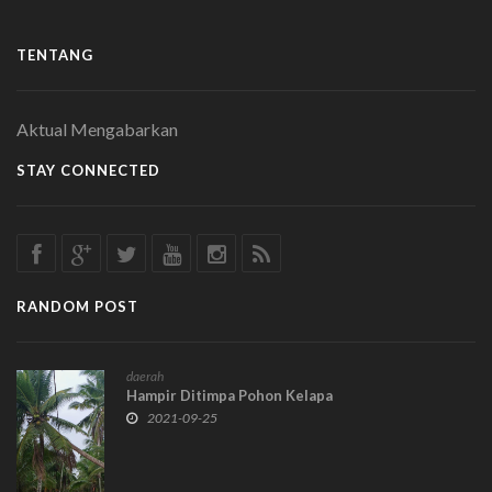
TENTANG
Aktual Mengabarkan
STAY CONNECTED
RANDOM POST
daerah
Hampir Ditimpa Pohon Kelapa
2021-09-25