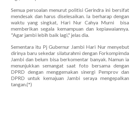
Semua persoalan menurut politisi Gerindra ini bersifat
mendesak dan harus diselesaikan. Ia berharap dengan
waktu yang singkat, Hari Nur Cahya Murni bisa
memberikan segala kemampuan dan kepiawaiannya.
"Agar jambi lebih baik lagi," jelas dia.
Sementara itu Pj Gubernur Jambi Hari Nur menyebut
dirinya baru sekedar silaturahmi dengan Forkompimda
Jambi dan belum bisa berkomentar banyak. Namun ia
menunjukkan semangat saat foto bersama dengan
DPRD dengan menggemakan sinergi Pemprov dan
DPRD untuk kemajuan Jambi seraya mengepalkan
tangan.(*)