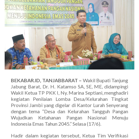
BEKABAR.ID, TANJABBARAT –
Wakil Bupati Tanjung
Jabung Barat, Dr. H. Katamso SA, SE, ME, didampingi
Wakil Ketua TP PKK I, Ny. Marina Septiani, menghadiri
kegiatan Penilaian Lomba Desa/Kelurahan Tingkat
Provinsi Jambi yang digelar di Kantor Lurah Senyerang
dengan tema “Desa dan Kelurahan Tangguh Pangan
Wujudkan Ketahanan Pangan Nasional Menuju
Indonesia Emas Tahun 2045.” Selasa (17/6).
Hadir dalam kegiatan tersebut, Ketua Tim Verifikasi