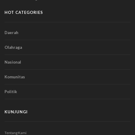
HOT CATEGORIES
Daerah
Olahraga
Nasional
Komunitas
Politik
KUNJUNGI
Tentang Kami