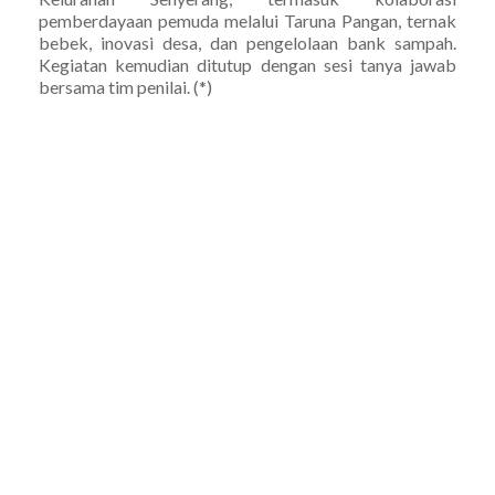
pemberdayaan pemuda melalui Taruna Pangan, ternak
bebek, inovasi desa, dan pengelolaan bank sampah.
Kegiatan kemudian ditutup dengan sesi tanya jawab
bersama tim penilai. (*)