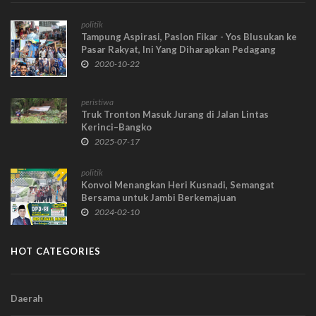
politik
Tampung Aspirasi, Paslon Fikar - Yos Blusukan ke
Pasar Rakyat, Ini Yang Diharapkan Pedagang
2020-10-22
peristiwa
Truk Tronton Masuk Jurang di Jalan Lintas
Kerinci–Bangko
2025-07-17
politik
Konvoi Menangkan Heri Kusnadi, Semangat
Bersama untuk Jambi Berkemajuan
2024-02-10
HOT CATEGORIES
Daerah