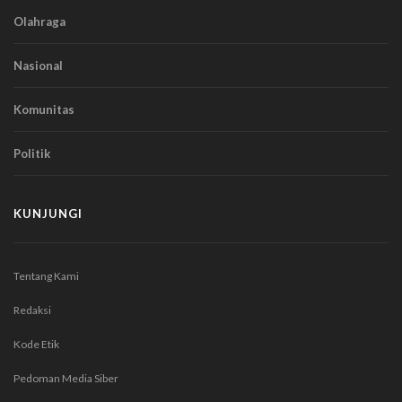
Olahraga
Nasional
Komunitas
Politik
KUNJUNGI
Tentang Kami
Redaksi
Kode Etik
Pedoman Media Siber