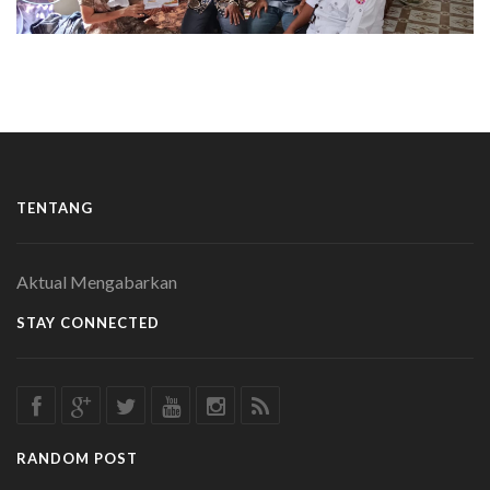
TENTANG
Aktual Mengabarkan
STAY CONNECTED
RANDOM POST