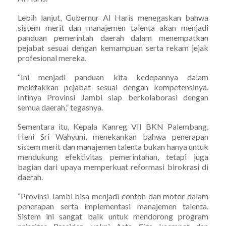
Lebih lanjut, Gubernur Al Haris menegaskan bahwa
sistem merit dan manajemen talenta akan menjadi
panduan pemerintah daerah dalam menempatkan
pejabat sesuai dengan kemampuan serta rekam jejak
profesional mereka.
“Ini menjadi panduan kita kedepannya dalam
meletakkan pejabat sesuai dengan kompetensinya.
Intinya Provinsi Jambi siap berkolaborasi dengan
semua daerah,” tegasnya.
Sementara itu, Kepala Kanreg VII BKN Palembang,
Heni Sri Wahyuni, menekankan bahwa penerapan
sistem merit dan manajemen talenta bukan hanya untuk
mendukung efektivitas pemerintahan, tetapi juga
bagian dari upaya memperkuat reformasi birokrasi di
daerah.
“Provinsi Jambi bisa menjadi contoh dan motor dalam
penerapan serta implementasi manajemen talenta.
Sistem ini sangat baik untuk mendorong program