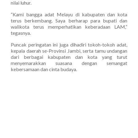
nilai luhur.
“Kami bangga adat Melayu di kabupaten dan kota
terus berkembang. Saya berharap para bupati dan
walikota terus memperhatikan keberadaan LAM,”
tegasnya.
Puncak peringatan ini juga dihadiri tokoh-tokoh adat,
kepala daerah se-Provinsi Jambi, serta tamu undangan
dari berbagai kabupaten dan kota yang turut
menyemarakkan suasana dengan semangat
kebersamaan dan cinta budaya.