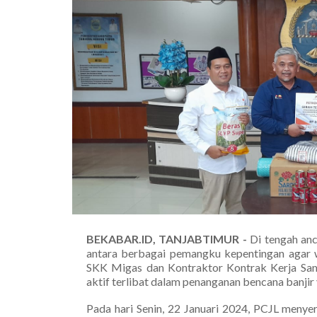
BEKABAR.ID, TANJABTIMUR -
Di tengah anc
antara berbagai pemangku kepentingan agar 
SKK Migas dan Kontraktor Kontrak Kerja Sama
aktif terlibat dalam penanganan bencana banjir 
Pada hari Senin, 22 Januari 2024, PCJL meny