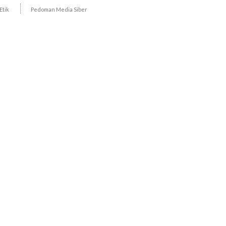
Etik
Pedoman Media Siber