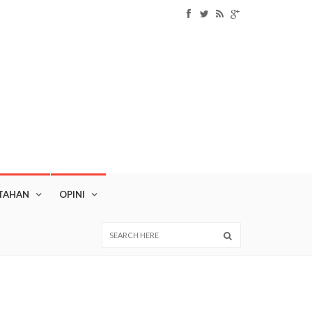
TAHAN
OPINI