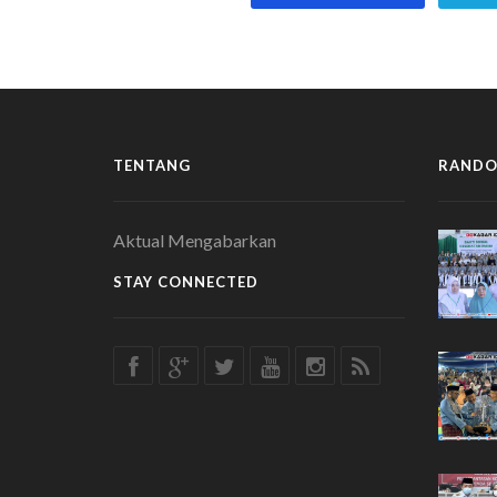
TENTANG
RANDO
Aktual Mengabarkan
STAY CONNECTED