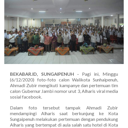
BEKABAR.ID, SUNGAIPENUH -
Pagi ini, Minggu
(6/12/2020) foto-foto calon Walikota Sunhaipenuh,
Ahmadi Zubir mengikuti kampanye dan pertemuan tim
calon Gubernur Jambi nomor urut 3, Alharis viral media
sosial facebook.
Dalam foto tersebut tampak Ahmadi Zubir
mendampingi Alharis saat berkunjung ke Kota
Sungaipenuh melakukan pertemuan dengan pendukung
Alharis yang bertempat di aula salah satu hotel di Kota