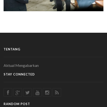
TENTANG
Aktual Mengabarkan
STAY CONNECTED
RANDOM POST