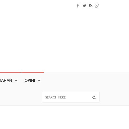
TAHAN
OPINI