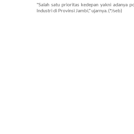
"Salah satu prioritas kedepan yakni adanya 
Industri di Provinsi Jambi," ujarnya. (*/seb)