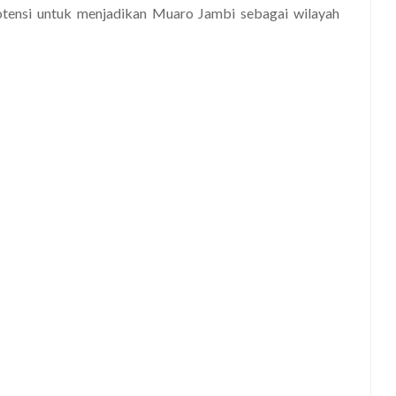
potensi untuk menjadikan Muaro Jambi sebagai wilayah