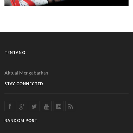
TENTANG
Aktual Mengabarkan
STAY CONNECTED
RANDOM POST