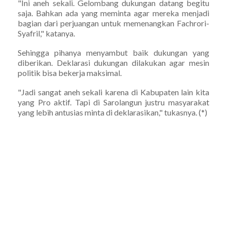
"Ini aneh sekali. Gelombang dukungan datang begitu
saja. Bahkan ada yang meminta agar mereka menjadi
bagian dari perjuangan untuk memenangkan Fachrori-
Syafril," katanya.
Sehingga pihanya menyambut baik dukungan yang
diberikan. Deklarasi dukungan dilakukan agar mesin
politik bisa bekerja maksimal.
"Jadi sangat aneh sekali karena di Kabupaten lain kita
yang Pro aktif. Tapi di Sarolangun justru masyarakat
yang lebih antusias minta di deklarasikan," tukasnya. (*)