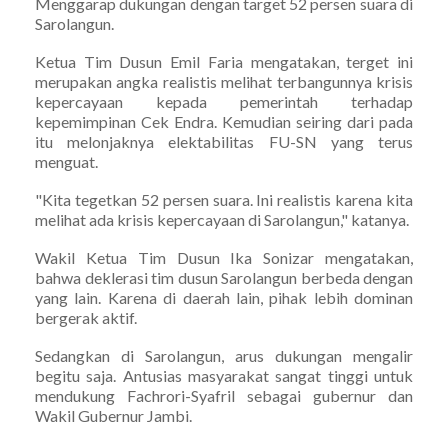
Menggarap dukungan dengan target 52 persen suara di
Sarolangun.
Ketua Tim Dusun Emil Faria mengatakan, terget ini
merupakan angka realistis melihat terbangunnya krisis
kepercayaan kepada pemerintah terhadap
kepemimpinan Cek Endra. Kemudian seiring dari pada
itu melonjaknya elektabilitas FU-SN yang terus
menguat.
"Kita tegetkan 52 persen suara. Ini realistis karena kita
melihat ada krisis kepercayaan di Sarolangun," katanya.
Wakil Ketua Tim Dusun Ika Sonizar mengatakan,
bahwa deklerasi tim dusun Sarolangun berbeda dengan
yang lain. Karena di daerah lain, pihak lebih dominan
bergerak aktif.
Sedangkan di Sarolangun, arus dukungan mengalir
begitu saja. Antusias masyarakat sangat tinggi untuk
mendukung Fachrori-Syafril sebagai gubernur dan
Wakil Gubernur Jambi.