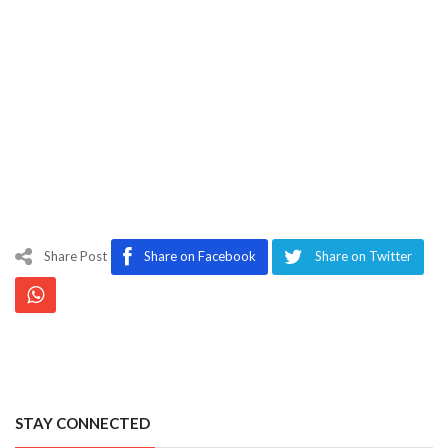
Share Post
Share on Facebook
Share on Twitter
STAY CONNECTED