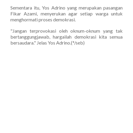
Sementara itu, Yos Adrino yang merupakan pasangan
Fikar Azami, menyerukan agar setiap warga untuk
menghormati proses demokrasi.
"Jangan terprovokasi oleh oknum-oknum yang tak
bertanggungjawab, hargailah demokrasi kita semua
bersaudara." Jelas Yos Adrino.(*/seb)