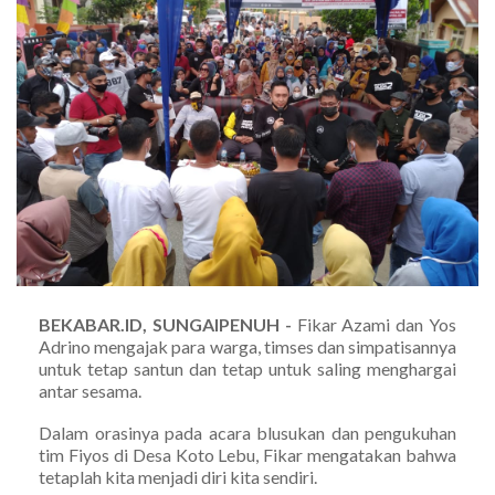
BEKABAR.ID, SUNGAIPENUH -
Fikar Azami dan Yos
Adrino mengajak para warga, timses dan simpatisannya
untuk tetap santun dan tetap untuk saling menghargai
antar sesama.
Dalam orasinya pada acara blusukan dan pengukuhan
tim Fiyos di Desa Koto Lebu, Fikar mengatakan bahwa
tetaplah kita menjadi diri kita sendiri.