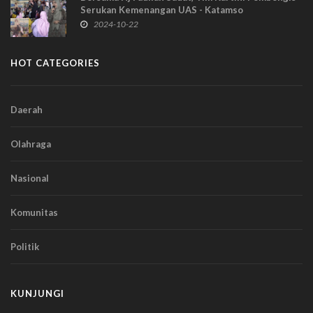
Serukan Kemenangan UAS - Katamso
2024-10-22
HOT CATEGORIES
Daerah
Olahraga
Nasional
Komunitas
Politik
KUNJUNGI