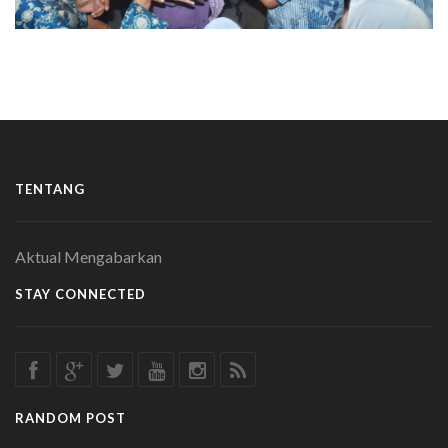
TENTANG
Aktual Mengabarkan
STAY CONNECTED
RANDOM POST