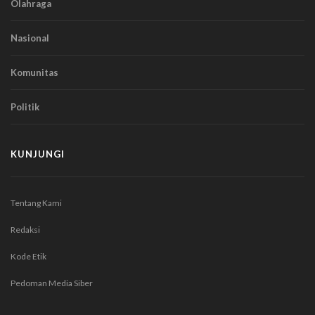
Olahraga
Nasional
Komunitas
Politik
KUNJUNGI
Tentang Kami
Redaksi
Kode Etik
Pedoman Media Siber