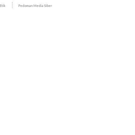
Etik
Pedoman Media Siber