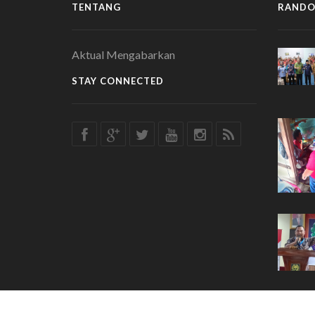
TENTANG
RANDO
Aktual Mengabarkan
STAY CONNECTED