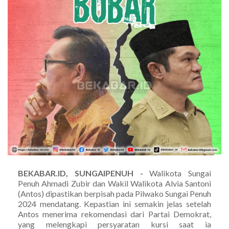
BEKABAR.ID, SUNGAIPENUH -
Walikota Sungai
Penuh Ahmadi Zubir dan Wakil Walikota Alvia Santoni
(Antos) dipastikan berpisah pada Pilwako Sungai Penuh
2024 mendatang. Kepastian ini semakin jelas setelah
Antos menerima rekomendasi dari Partai Demokrat,
yang melengkapi persyaratan kursi saat ia