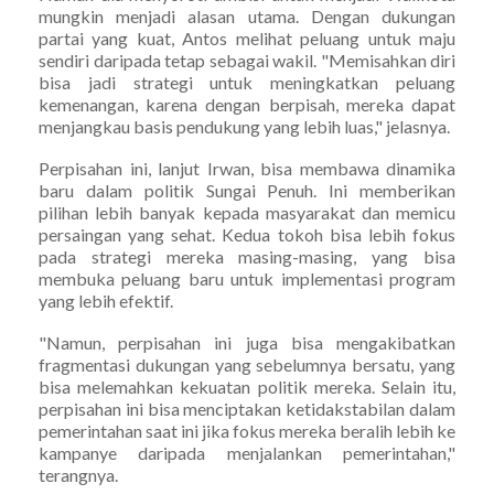
mungkin menjadi alasan utama. Dengan dukungan
partai yang kuat, Antos melihat peluang untuk maju
sendiri daripada tetap sebagai wakil. "Memisahkan diri
bisa jadi strategi untuk meningkatkan peluang
kemenangan, karena dengan berpisah, mereka dapat
menjangkau basis pendukung yang lebih luas," jelasnya.
Perpisahan ini, lanjut Irwan, bisa membawa dinamika
baru dalam politik Sungai Penuh. Ini memberikan
pilihan lebih banyak kepada masyarakat dan memicu
persaingan yang sehat. Kedua tokoh bisa lebih fokus
pada strategi mereka masing-masing, yang bisa
membuka peluang baru untuk implementasi program
yang lebih efektif.
"Namun, perpisahan ini juga bisa mengakibatkan
fragmentasi dukungan yang sebelumnya bersatu, yang
bisa melemahkan kekuatan politik mereka. Selain itu,
perpisahan ini bisa menciptakan ketidakstabilan dalam
pemerintahan saat ini jika fokus mereka beralih lebih ke
kampanye daripada menjalankan pemerintahan,"
terangnya.