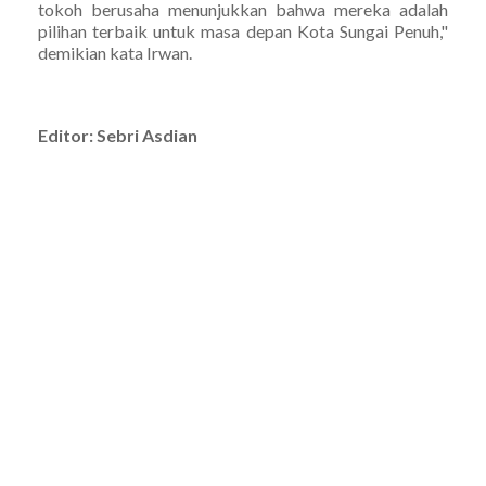
tokoh berusaha menunjukkan bahwa mereka adalah
pilihan terbaik untuk masa depan Kota Sungai Penuh,"
demikian kata Irwan.
Editor: Sebri Asdian