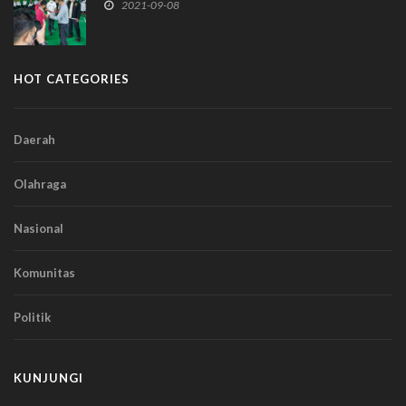
2021-09-08
HOT CATEGORIES
Daerah
Olahraga
Nasional
Komunitas
Politik
KUNJUNGI