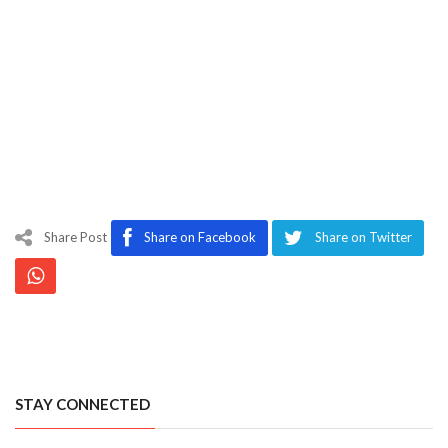
Share Post
Share on Facebook
Share on Twitter
STAY CONNECTED