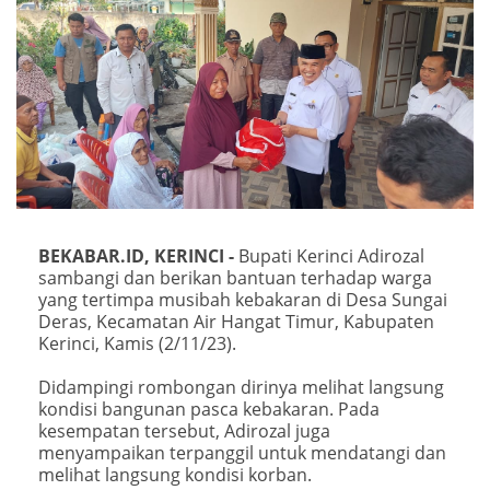
BEKABAR.ID, KERINCI -
Bupati Kerinci Adirozal
sambangi dan berikan bantuan terhadap warga
yang tertimpa musibah kebakaran di Desa Sungai
Deras, Kecamatan Air Hangat Timur, Kabupaten
Kerinci, Kamis (2/11/23).
Didampingi rombongan dirinya melihat langsung
kondisi bangunan pasca kebakaran. Pada
kesempatan tersebut, Adirozal juga
menyampaikan terpanggil untuk mendatangi dan
melihat langsung kondisi korban.