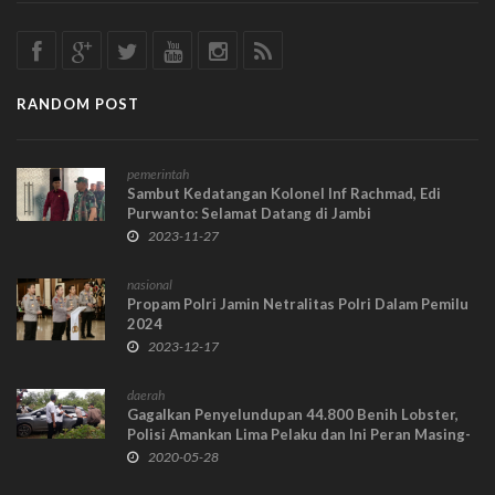
RANDOM POST
pemerintah
Sambut Kedatangan Kolonel Inf Rachmad, Edi
Purwanto: Selamat Datang di Jambi
2023-11-27
nasional
Propam Polri Jamin Netralitas Polri Dalam Pemilu
2024
2023-12-17
daerah
Gagalkan Penyelundupan 44.800 Benih Lobster,
Polisi Amankan Lima Pelaku dan Ini Peran Masing-
Masing
2020-05-28