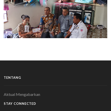
TENTANG
Aktual Mengabarkan
STAY CONNECTED