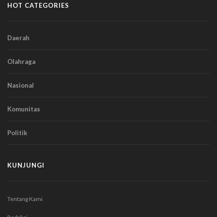
HOT CATEGORIES
Daerah
Olahraga
Nasional
Komunitas
Politik
KUNJUNGI
Tentang Kami