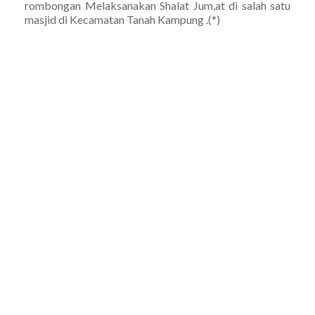
rombongan Melaksanakan Shalat Jum,at di salah satu
masjid di Kecamatan Tanah Kampung .(*)