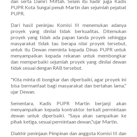
dan serta Damri Miftah. Selain itu hadir juga Kadis
PUPR Kota Sungai penuh Martin dan sejumlah pejabat
PUPR.
Dari hasil peninjau Komisi III menemukan adanya
proyek yang dinilai tidak berkualitas. Ditemukan
proyek yang tidak ada papan tanda proyek sehingga
masyarakat tidak tau berapa nilai proyek tersebut,
untuk itu Dewan meminta kepada Dinas PUPR untuk
menyampaikan kepada rekanan untuk membongkar
dan memperbaiki sejumlah proyek yang dinilai dewan
tidak sesuai dengan RAB tersebut.
"Kita minta di bongkar dan diperbaiki, agar proyek ini
bisa bermanfaat bagi masyarakat dan bertahan lama,"
ujar Dewan.
Sementara, Kadis PUPR Martin berjanji akan
menyampaikan kepada kontraktor terkait permintaan
dewan untuk diperbaiki. "Saya akan sampaikan ke
pihak ketiga, sesuai permintaan dewan,"ujar Martin.
Diakhir peninjaun Pimpinan dan anggota Komisi III dan