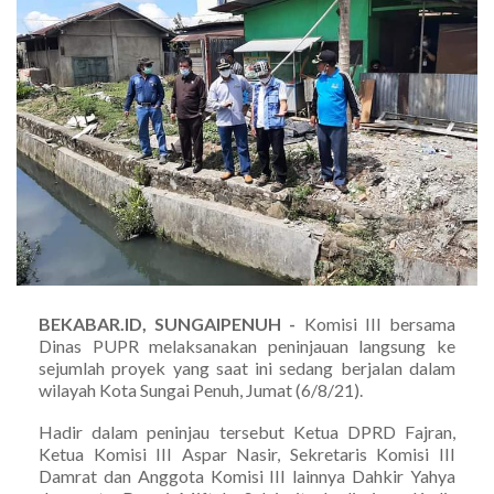
BEKABAR.ID, SUNGAIPENUH -
Komisi III bersama
Dinas PUPR melaksanakan peninjauan langsung ke
sejumlah proyek yang saat ini sedang berjalan dalam
wilayah Kota Sungai Penuh, Jumat (6/8/21).
Hadir dalam peninjau tersebut Ketua DPRD Fajran,
Ketua Komisi III Aspar Nasir, Sekretaris Komisi III
Damrat dan Anggota Komisi III lainnya Dahkir Yahya