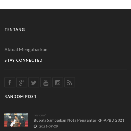
TENTANG
Aktual Mengabarkan
STAY CONNECTED
RANDOM POST
nasional
Bupati Sampaikan Nota Pengantar RP-APBD 2021
2021-09-29