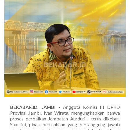
BEKABAR.ID, JAMBI -
Anggota Komisi III DPRD
Provinsi Jambi, Ivan Wirata, mengungkapkan bahwa
proses perbaikan Jembatan Aurduri I terus dikebut.
Saat ini, pihak perusahaan yang bertanggung jawab