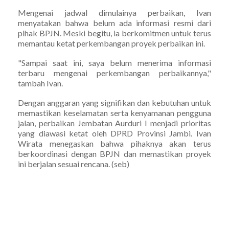
Mengenai jadwal dimulainya perbaikan, Ivan
menyatakan bahwa belum ada informasi resmi dari
pihak BPJN. Meski begitu, ia berkomitmen untuk terus
memantau ketat perkembangan proyek perbaikan ini.
"Sampai saat ini, saya belum menerima informasi
terbaru mengenai perkembangan perbaikannya,"
tambah Ivan.
Dengan anggaran yang signifikan dan kebutuhan untuk
memastikan keselamatan serta kenyamanan pengguna
jalan, perbaikan Jembatan Aurduri I menjadi prioritas
yang diawasi ketat oleh DPRD Provinsi Jambi. Ivan
Wirata menegaskan bahwa pihaknya akan terus
berkoordinasi dengan BPJN dan memastikan proyek
ini berjalan sesuai rencana. (seb)