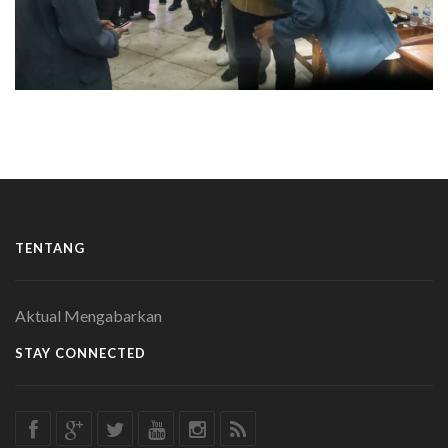
TENTANG
Aktual Mengabarkan
STAY CONNECTED