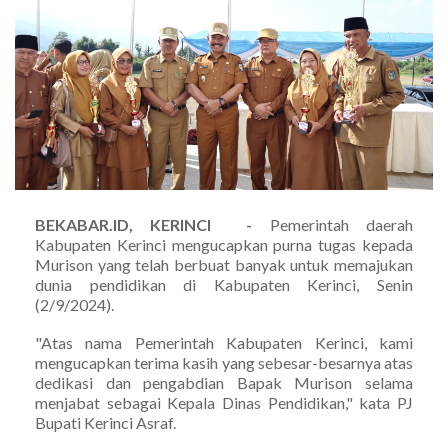
BEKABAR.ID, KERINCI -
Pemerintah daerah
Kabupaten Kerinci mengucapkan purna tugas kepada
Murison yang telah berbuat banyak untuk memajukan
dunia pendidikan di Kabupaten Kerinci, Senin
(2/9/2024).
"Atas nama Pemerintah Kabupaten Kerinci, kami
mengucapkan terima kasih yang sebesar-besarnya atas
dedikasi dan pengabdian Bapak Murison selama
menjabat sebagai Kepala Dinas Pendidikan," kata PJ
Bupati Kerinci Asraf.