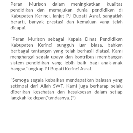
Peran Murison dalam meningkatkan kualitas
pendidikan dan memajukan dunia pendidikan di
Kabupaten Kerinci, lanjut PJ Bupati Asraf, sangatlah
berarti, banyak prestasi dan kemajuan yang telah
dicapai.
"Peran Murison sebagai Kepala Dinas Pendidikan
Kabupaten Kerinci sungguh luar biasa, bahkan
berbagai tantangan yang telah berhasil diatasi. Kami
menghargai segala upaya dan kontribusi membangun
sistem pendidikan yang lebih baik bagi anak-anak
bangsa," ungkap PJ Bupati Kerinci Asraf.
"Semoga segala kebaikan mendapatkan balasan yang
setimpal dari Allah SWT. Kami juga berharap selalu
diberikan kesehatan dan kesuksesan dalam setiap
langkah ke depan,"tandasnya. (*)