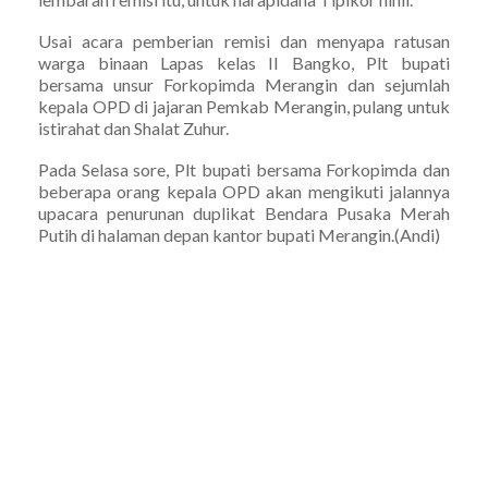
Usai acara pemberian remisi dan menyapa ratusan
warga binaan Lapas kelas II Bangko, Plt bupati
bersama unsur Forkopimda Merangin dan sejumlah
kepala OPD di jajaran Pemkab Merangin, pulang untuk
istirahat dan Shalat Zuhur.
Pada Selasa sore, Plt bupati bersama Forkopimda dan
beberapa orang kepala OPD akan mengikuti jalannya
upacara penurunan duplikat Bendara Pusaka Merah
Putih di halaman depan kantor bupati Merangin.(Andi)