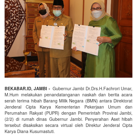
BEKABAR.ID, JAMBI -
Gubernur Jambi Dr.Drs.H.Fachrori Umar,
M.Hum melakukan penandatanganan naskah dan berita acara
serah terima hibah Barang Milik Negara (BMN) antara Direktorat
Jenderal Cipta Karya Kementerian Pekerjaan Umum dan
Perumahan Rakyat (PUPR) dengan Pemerintah Provinsi Jambi,
(2/2) di rumah dinas Gubernur Jambi. Penyerahan Aset hibah
tersebut disaksikan secara virtual oleh Direktur Jenderal Cipta
Karya Diana Kusumastuti.