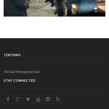
TENTANG
Aktual Mengabarkan
STAY CONNECTED