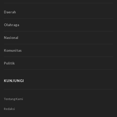
Daerah
Olahraga
Nasional
Komunitas
Politik
KUNJUNGI
Tentang Kami
Redaksi