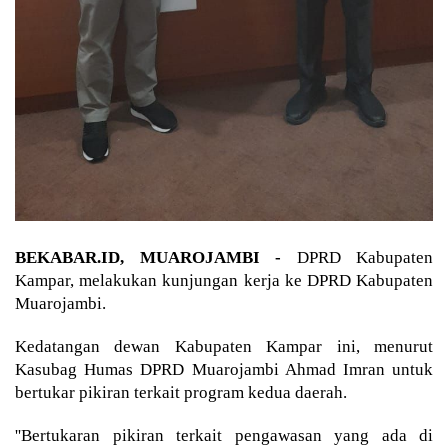
BEKABAR.ID, MUAROJAMBI -
DPRD Kabupaten
Kampar, melakukan kunjungan kerja ke DPRD Kabupaten
Muarojambi.
Kedatangan dewan Kabupaten Kampar ini, menurut
Kasubag Humas DPRD Muarojambi Ahmad Imran untuk
bertukar pikiran terkait program kedua daerah.
''Bertukaran pikiran terkait pengawasan yang ada di