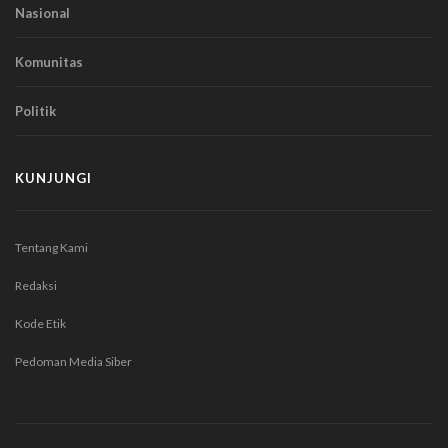
Nasional
Komunitas
Politik
KUNJUNGI
Tentang Kami
Redaksi
Kode Etik
Pedoman Media Siber