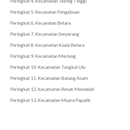
Peringkat 4. Kecamatan Tebing Tinggi
Peringkat 5. Kecanatan Pengabuan
Peringkat 6. Kecanatan Betara
Peringkat 7. Kecamatan Senyerang
Peringkat 8. Kecamatan Kuala Betara
Peringkat 9. Kecamatan Merlung
Peringkat 10. Kecamatan Tungkal Ulu
Peringkat 11. Kecamatan Batang Asam
Peringkat 12. Kecamatan Renah Mendaluh
Peringkat 13. Kecamatan Muara Papalik