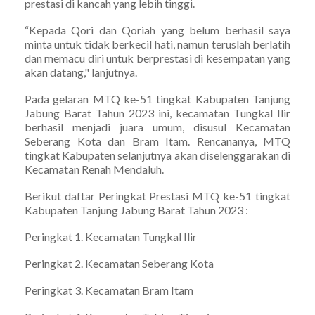
prestasi di kancah yang lebih tinggi.
“Kepada Qori dan Qoriah yang belum berhasil saya
minta untuk tidak berkecil hati, namun teruslah berlatih
dan memacu diri untuk berprestasi di kesempatan yang
akan datang," lanjutnya.
Pada gelaran MTQ ke-51 tingkat Kabupaten Tanjung
Jabung Barat Tahun 2023 ini, kecamatan Tungkal Ilir
berhasil menjadi juara umum, disusul Kecamatan
Seberang Kota dan Bram Itam. Rencananya, MTQ
tingkat Kabupaten selanjutnya akan diselenggarakan di
Kecamatan Renah Mendaluh.
Berikut daftar Peringkat Prestasi MTQ ke-51 tingkat
Kabupaten Tanjung Jabung Barat Tahun 2023 :
Peringkat 1. Kecamatan Tungkal Ilir
Peringkat 2. Kecamatan Seberang Kota
Peringkat 3. Kecamatan Bram Itam