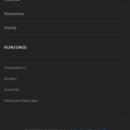
Komunitas
Politik
KUNJUNGI
Tentang Kami
Redaksi
Kode Etik
Pedoman Media Siber