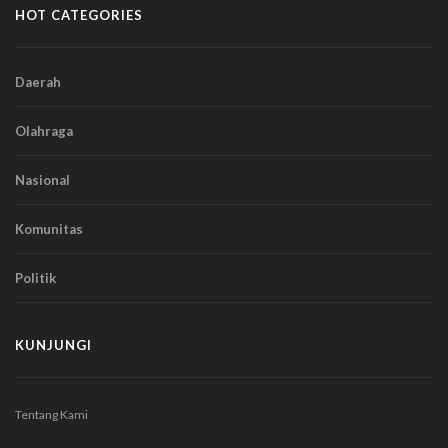
HOT CATEGORIES
Daerah
Olahraga
Nasional
Komunitas
Politik
KUNJUNGI
Tentang Kami