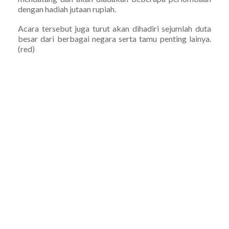
dengan hadiah jutaan rupiah.
Acara tersebut juga turut akan dihadiri sejumlah duta
besar dari berbagai negara serta tamu penting lainya.
(red)