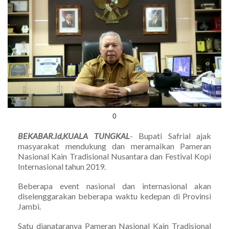
0
BEKABAR.Id,KUALA TUNGKAL
- Bupati Safrial ajak
masyarakat mendukung dan meramaikan Pameran
Nasional Kain Tradisional Nusantara dan Festival Kopi
Internasional tahun 2019.
Beberapa event nasional dan internasional akan
diselenggarakan beberapa waktu kedepan di Provinsi
Jambi.
Satu dianataranya Pameran Nasional Kain Tradisional