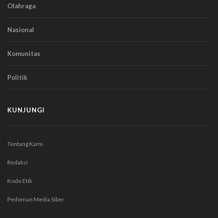
Olahraga
Nasional
Komunitas
Politik
KUNJUNGI
Tentang Kami
Redaksi
Kode Etik
Pedoman Media Siber