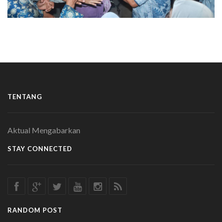
TENTANG
Aktual Mengabarkan
STAY CONNECTED
RANDOM POST