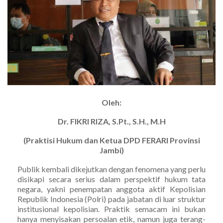
Oleh:
Dr. FIKRI RIZA, S.Pt., S.H., M.H
(Praktisi Hukum dan Ketua DPD FERARI Provinsi
Jambi)
Publik kembali dikejutkan dengan fenomena yang perlu
disikapi secara serius dalam perspektif hukum tata
negara, yakni penempatan anggota aktif Kepolisian
Republik Indonesia (Polri) pada jabatan di luar struktur
institusional kepolisian. Praktik semacam ini bukan
hanya menyisakan persoalan etik, namun juga terang-