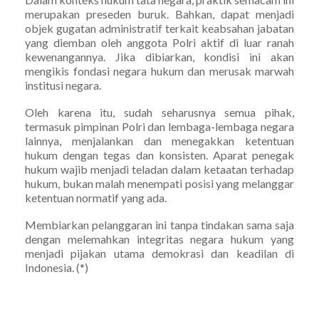
merupakan preseden buruk. Bahkan, dapat menjadi
objek gugatan administratif terkait keabsahan jabatan
yang diemban oleh anggota Polri aktif di luar ranah
kewenangannya. Jika dibiarkan, kondisi ini akan
mengikis fondasi negara hukum dan merusak marwah
institusi negara.
Oleh karena itu, sudah seharusnya semua pihak,
termasuk pimpinan Polri dan lembaga-lembaga negara
lainnya, menjalankan dan menegakkan ketentuan
hukum dengan tegas dan konsisten. Aparat penegak
hukum wajib menjadi teladan dalam ketaatan terhadap
hukum, bukan malah menempati posisi yang melanggar
ketentuan normatif yang ada.
Membiarkan pelanggaran ini tanpa tindakan sama saja
dengan melemahkan integritas negara hukum yang
menjadi pijakan utama demokrasi dan keadilan di
Indonesia. (*)