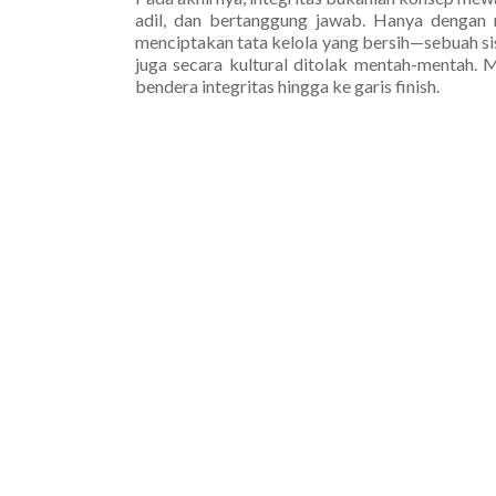
adil, dan bertanggung jawab. Hanya dengan 
menciptakan tata kelola yang bersih—sebuah sis
juga secara kultural ditolak mentah-mentah.
bendera integritas hingga ke garis finish.