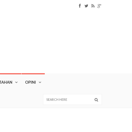
TAHAN
OPINI