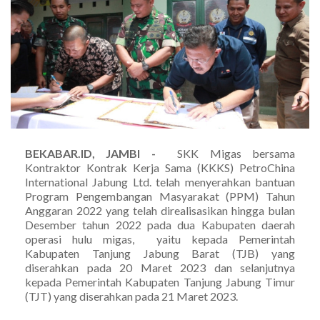
BEKABAR.ID, JAMBI -
SKK Migas bersama
Kontraktor Kontrak Kerja Sama (KKKS) PetroChina
International Jabung Ltd. telah menyerahkan bantuan
Program Pengembangan Masyarakat (PPM) Tahun
Anggaran 2022 yang telah direalisasikan hingga bulan
Desember tahun 2022 pada dua Kabupaten daerah
operasi hulu migas, yaitu kepada Pemerintah
Kabupaten Tanjung Jabung Barat (TJB) yang
diserahkan pada 20 Maret 2023 dan selanjutnya
kepada Pemerintah Kabupaten Tanjung Jabung Timur
(TJT) yang diserahkan pada 21 Maret 2023.