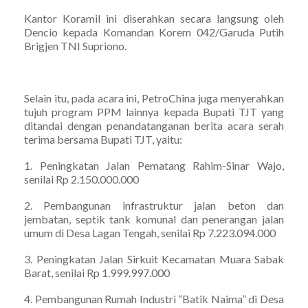
Kantor Koramil ini diserahkan secara langsung oleh
Dencio kepada Komandan Korem 042/Garuda Putih
Brigjen TNI Supriono.
Selain itu, pada acara ini, PetroChina juga menyerahkan
tujuh program PPM lainnya kepada Bupati TJT yang
ditandai dengan penandatanganan berita acara serah
terima bersama Bupati TJT, yaitu:
1. Peningkatan Jalan Pematang Rahim-Sinar Wajo,
senilai Rp 2.150.000.000
2. Pembangunan infrastruktur jalan beton dan
jembatan, septik tank komunal dan penerangan jalan
umum di Desa Lagan Tengah, senilai Rp 7.223.094.000
3. Peningkatan Jalan Sirkuit Kecamatan Muara Sabak
Barat, senilai Rp 1.999.997.000
4. Pembangunan Rumah Industri “Batik Naima” di Desa