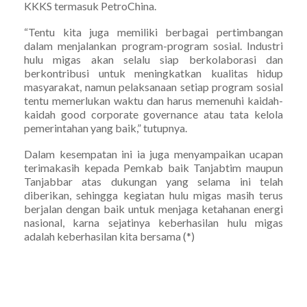
KKKS termasuk PetroChina.
“Tentu kita juga memiliki berbagai pertimbangan
dalam menjalankan program-program sosial. Industri
hulu migas akan selalu siap berkolaborasi dan
berkontribusi untuk meningkatkan kualitas hidup
masyarakat, namun pelaksanaan setiap program sosial
tentu memerlukan waktu dan harus memenuhi kaidah-
kaidah good corporate governance atau tata kelola
pemerintahan yang baik,” tutupnya.
Dalam kesempatan ini ia juga menyampaikan ucapan
terimakasih kepada Pemkab baik Tanjabtim maupun
Tanjabbar atas dukungan yang selama ini telah
diberikan, sehingga kegiatan hulu migas masih terus
berjalan dengan baik untuk menjaga ketahanan energi
nasional, karna sejatinya keberhasilan hulu migas
adalah keberhasilan kita bersama (*)