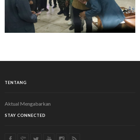
TENTANG
Aktual Mengabarkan
STAY CONNECTED