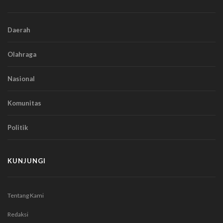
Daerah
Olahraga
Nasional
Komunitas
Politik
KUNJUNGI
Tentang Kami
Redaksi