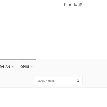
TAHAN
OPINI