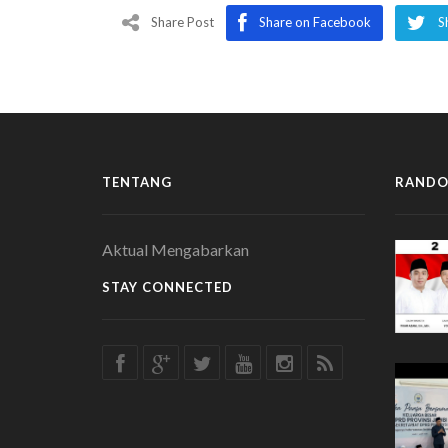
Share Post
Share on Facebook
S
TENTANG
RANDO
Aktual Mengabarkan
STAY CONNECTED