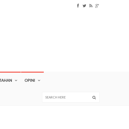
TAHAN
OPINI