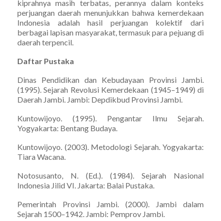
kiprahnya masih terbatas, perannya dalam konteks
perjuangan daerah menunjukkan bahwa kemerdekaan
Indonesia adalah hasil perjuangan kolektif dari
berbagai lapisan masyarakat, termasuk para pejuang di
daerah terpencil.
Daftar Pustaka
Dinas Pendidikan dan Kebudayaan Provinsi Jambi.
(1995). Sejarah Revolusi Kemerdekaan (1945–1949) di
Daerah Jambi. Jambi: Depdikbud Provinsi Jambi.
Kuntowijoyo. (1995). Pengantar Ilmu Sejarah.
Yogyakarta: Bentang Budaya.
Kuntowijoyo. (2003). Metodologi Sejarah. Yogyakarta:
Tiara Wacana.
Notosusanto, N. (Ed.). (1984). Sejarah Nasional
Indonesia Jilid VI. Jakarta: Balai Pustaka.
Pemerintah Provinsi Jambi. (2000). Jambi dalam
Sejarah 1500–1942. Jambi: Pemprov Jambi.