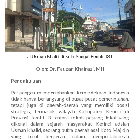
Jl Usman Khalid di Kota Sungai Penuh. IST
Oleh: Dr. Fauzan Khairazi, MH
Pendahuluan
Perjuangan mempertahankan kemerdekaan Indonesia
tidak hanya berlangsung di pusat-pusat pemerintahan,
tetapi juga di daerah-daerah yang memiliki posisi
strategis, termasuk wilayah Kabupaten Kerinci di
Provinsi Jambi. Di antara tokoh pejuang lokal yang
dikenal dalam sejarah masyarakat Kerinci adalah
Usman Khalid, seorang putra daerah asal Koto Majidin
yang turut berperan dalam mempertahankan