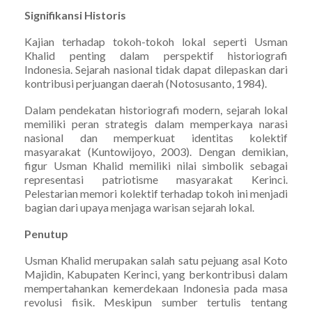
Signifikansi Historis
Kajian terhadap tokoh-tokoh lokal seperti Usman
Khalid penting dalam perspektif historiografi
Indonesia. Sejarah nasional tidak dapat dilepaskan dari
kontribusi perjuangan daerah (Notosusanto, 1984).
Dalam pendekatan historiografi modern, sejarah lokal
memiliki peran strategis dalam memperkaya narasi
nasional dan memperkuat identitas kolektif
masyarakat (Kuntowijoyo, 2003). Dengan demikian,
figur Usman Khalid memiliki nilai simbolik sebagai
representasi patriotisme masyarakat Kerinci.
Pelestarian memori kolektif terhadap tokoh ini menjadi
bagian dari upaya menjaga warisan sejarah lokal.
Penutup
Usman Khalid merupakan salah satu pejuang asal Koto
Majidin, Kabupaten Kerinci, yang berkontribusi dalam
mempertahankan kemerdekaan Indonesia pada masa
revolusi fisik. Meskipun sumber tertulis tentang