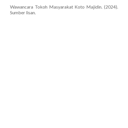
Wawancara Tokoh Masyarakat Koto Majidin. (2024).
Sumber lisan.