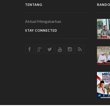
TENTANG
RANDO
Aktual Mengabarkan
STAY CONNECTED