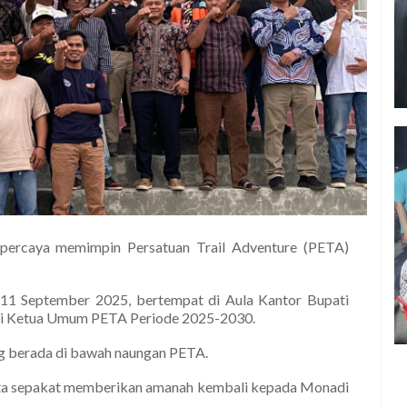
percaya memimpin Persatuan Trail Adventure (PETA)
11 September 2025, bertempat di Aula Kantor Bupati
agai Ketua Umum PETA Periode 2025-2030.
yang berada di bawah naungan PETA.
rta sepakat memberikan amanah kembali kepada Monadi