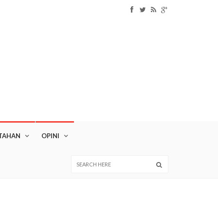
TAHAN
OPINI