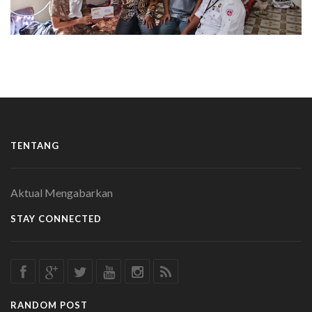
TENTANG
Aktual Mengabarkan
STAY CONNECTED
RANDOM POST