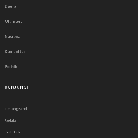
Daerah
Olahraga
Nasional
Komunitas
Politik
KUNJUNGI
Tentang Kami
Redaksi
Kode Etik