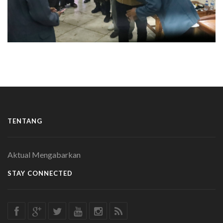
TENTANG
Aktual Mengabarkan
STAY CONNECTED