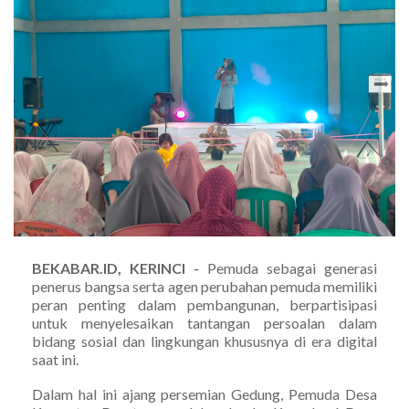
BEKABAR.ID, KERINCI -
Pemuda sebagai generasi
penerus bangsa serta agen perubahan pemuda memiliki
peran penting dalam pembangunan, berpartisipasi
untuk menyelesaikan tantangan persoalan dalam
bidang sosial dan lingkungan khususnya di era digital
saat ini.
Dalam hal ini ajang persemian Gedung, Pemuda Desa