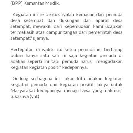
(BPP) Kemantan Mudik.
"Kegiatan ini terbentuk iyalah kemauan dari pemuda
desa setempat dan dukungan dari aparat desa
setempat, mewakili dari kepemudaan kami ucapkan
terimakasih atas campur tangan dari pemerintah desa
setempat," ujarnya.
Bertepatan di waktu itu ketua pemuda ini berharap
bukan hanya satu kali ini saja kegiatan pemuda di
adakan seperti ini tapi pemuda harus mengadakan
kegiatan kegiatan positif kedepannya.
"Gedung serbaguna ini akan kita adakan kegiatan
kegiatan pemuda dan kegiatan positif lainya untuk
Masyarakat kedepannya, menuju Desa yang makmur,"
tukasnya (ynt)