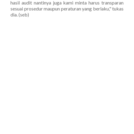
hasil audit nantinya juga kami minta harus transparan
sesuai prosedur maupun peraturan yang berlaku," tukas
dia. (seb)