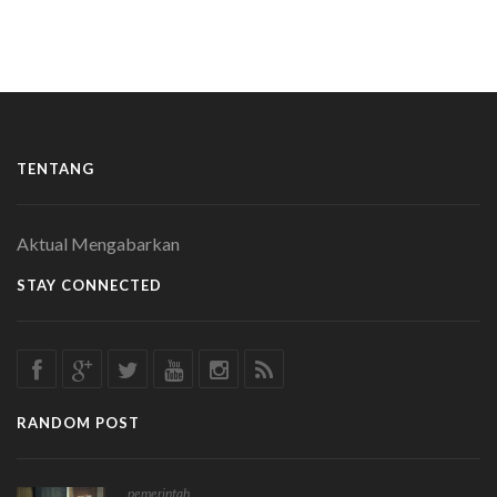
TENTANG
Aktual Mengabarkan
STAY CONNECTED
RANDOM POST
pemerintah