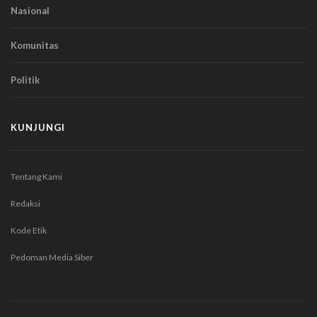
Nasional
Komunitas
Politik
KUNJUNGI
Tentang Kami
Redaksi
Kode Etik
Pedoman Media Siber