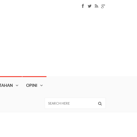
TAHAN
OPINI