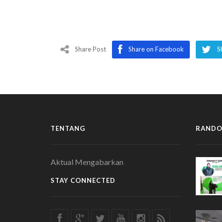
Share Post
Share on Facebook
S
TENTANG
RANDO
Aktual Mengabarkan
STAY CONNECTED