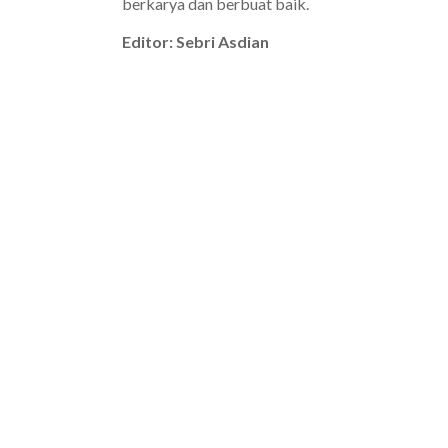
berkarya dan berbuat baik.
Editor: Sebri Asdian