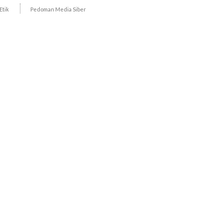
Etik
Pedoman Media Siber