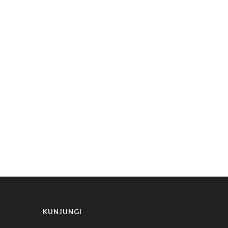
KUNJUNGI