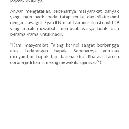
Anwar mengatakan, sebenarnya masyarakat banyak
yang ingin hadir pada tatap muka dan silaturahmi
dengan cawagub Syafril Nursal. Namun situasi covid 19
yang masih mewabah membuat warga tidak bisa
beramai-ramai untuk hadir.
"Kami masyarakat Talang kerinci sangat berbangga
atas kedatangan bapak. Sebenarnya antusias
menyambut bapak tapi karena kita dibatasi, karena
corona jadi kami ini yang mewakili," ujarnya. (*)