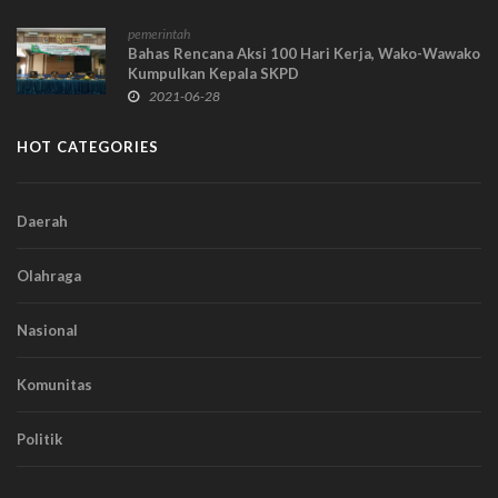
pemerintah
Bahas Rencana Aksi 100 Hari Kerja, Wako-Wawako
Kumpulkan Kepala SKPD
2021-06-28
HOT CATEGORIES
Daerah
Olahraga
Nasional
Komunitas
Politik