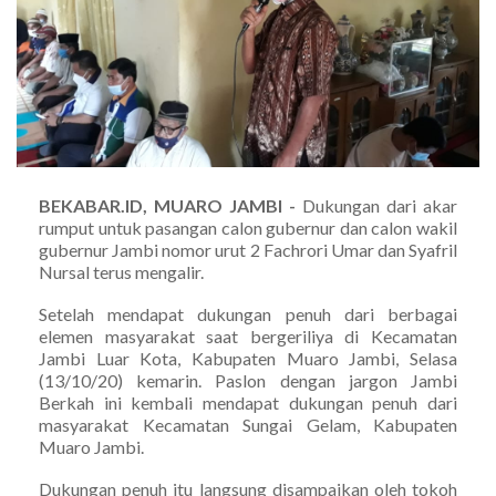
BEKABAR.ID, MUARO JAMBI -
Dukungan dari akar
rumput untuk pasangan calon gubernur dan calon wakil
gubernur Jambi nomor urut 2 Fachrori Umar dan Syafril
Nursal terus mengalir.
Setelah mendapat dukungan penuh dari berbagai
elemen masyarakat saat bergeriliya di Kecamatan
Jambi Luar Kota, Kabupaten Muaro Jambi, Selasa
(13/10/20) kemarin. Paslon dengan jargon Jambi
Berkah ini kembali mendapat dukungan penuh dari
masyarakat Kecamatan Sungai Gelam, Kabupaten
Muaro Jambi.
Dukungan penuh itu langsung disampaikan oleh tokoh