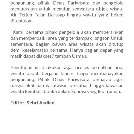
pengunjung, pihak Dinas Pariwisata dan pengelola
memutuskan untuk menutup sementara objek wisata
Air Terjun Telun Berasap hingga waktu yang belum
ditentukan.
"Kami bersama pihak pengelola akan membersihkan
dan memperbaiki area yang terdampak longsor. Untuk
sementara, bagian bawah area wisata akan ditutup
demi keselamatan bersama. Hanya bagian depan yang
masih dapat diakses," tambah Usman.
Penutupan ini dilakukan agar proses pemulihan area
wisata dapat berjalan lancar tanpa membahayakan
pengunjung. Pihak Dinas Pariwisata berharap agar
masyarakat dan wisatawan bersabar hingga kawasan
wisata kembali dibuka dalam kondisi yang lebih aman.
Editor: Sebri Asdian