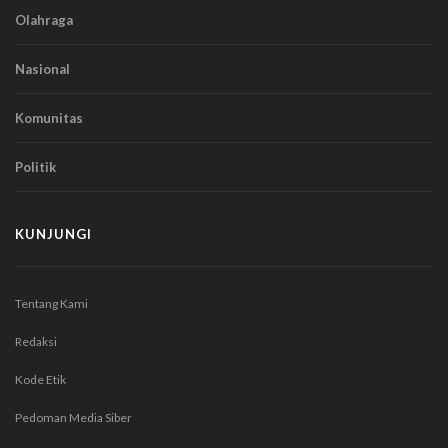
Olahraga
Nasional
Komunitas
Politik
KUNJUNGI
Tentang Kami
Redaksi
Kode Etik
Pedoman Media Siber