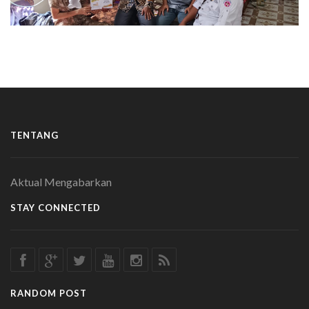
TENTANG
Aktual Mengabarkan
STAY CONNECTED
RANDOM POST