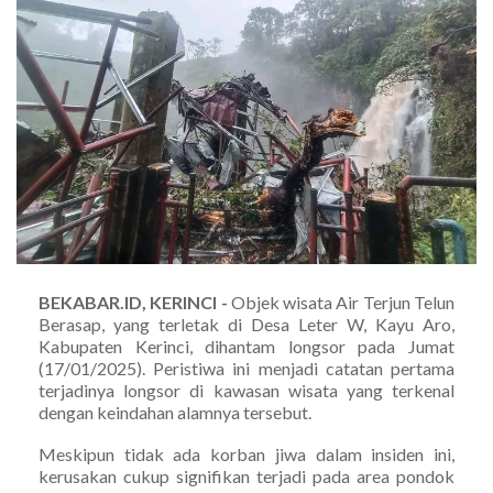
BEKABAR.ID, KERINCI -
Objek wisata Air Terjun Telun
Berasap, yang terletak di Desa Leter W, Kayu Aro,
Kabupaten Kerinci, dihantam longsor pada Jumat
(17/01/2025). Peristiwa ini menjadi catatan pertama
terjadinya longsor di kawasan wisata yang terkenal
dengan keindahan alamnya tersebut.
Meskipun tidak ada korban jiwa dalam insiden ini,
kerusakan cukup signifikan terjadi pada area pondok