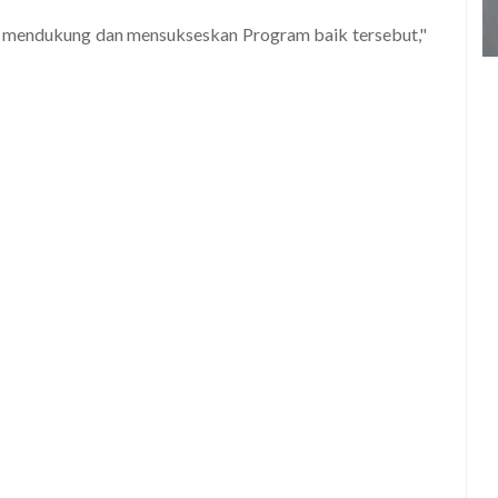
p mendukung dan mensukseskan Program baik tersebut,"