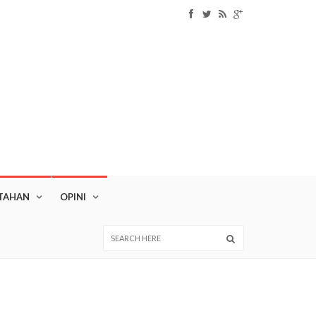
TAHAN
OPINI