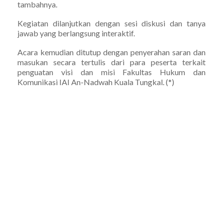
tambahnya.
Kegiatan dilanjutkan dengan sesi diskusi dan tanya
jawab yang berlangsung interaktif.
Acara kemudian ditutup dengan penyerahan saran dan
masukan secara tertulis dari para peserta terkait
penguatan visi dan misi Fakultas Hukum dan
Komunikasi IAI An-Nadwah Kuala Tungkal. (*)