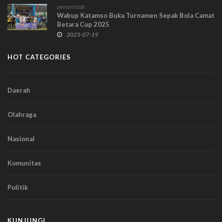
pemerintah
Wabup Katamso Buka Turnamen Sepak Bola Camat
Betara Cup 2025
2025-07-19
HOT CATEGORIES
Daerah
Olahraga
Nasional
Komunitas
Politik
KUNJUNGI