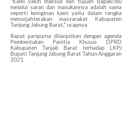
“Kami yakin maksud dan tujuan Bapak/Ibu
melalui saran dan masukannya adalah sama
seperti keinginan kami yaitu dalam rangka
mensejahterakan masyarakat Kabupaten
Tanjung Jabung Barat,” ucapnya
Rapat paripurna dilanjutkan dengan agenda
Pembentukan Panitia Khusus DPRD
Kabupaten Tanjab Barat terhadap LKPJ
Bupati Tanjung Jabung Barat Tahun Anggaran
2021.