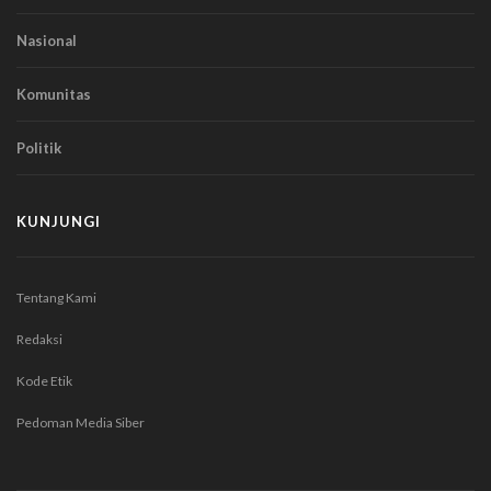
Nasional
Komunitas
Politik
KUNJUNGI
Tentang Kami
Redaksi
Kode Etik
Pedoman Media Siber