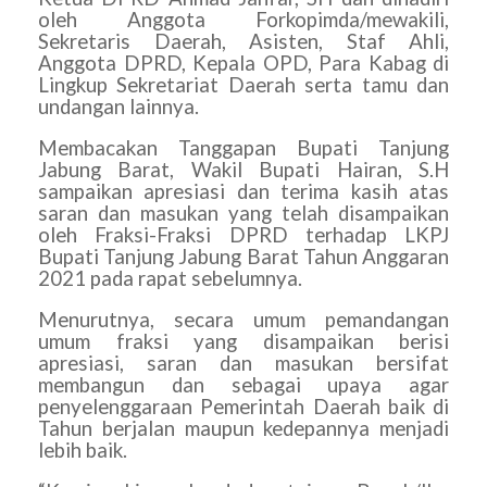
oleh Anggota Forkopimda/mewakili,
Sekretaris Daerah, Asisten, Staf Ahli,
Anggota DPRD, Kepala OPD, Para Kabag di
Lingkup Sekretariat Daerah serta tamu dan
undangan lainnya.
Membacakan Tanggapan Bupati Tanjung
Jabung Barat, Wakil Bupati Hairan, S.H
sampaikan apresiasi dan terima kasih atas
saran dan masukan yang telah disampaikan
oleh Fraksi-Fraksi DPRD terhadap LKPJ
Bupati Tanjung Jabung Barat Tahun Anggaran
2021 pada rapat sebelumnya.
Menurutnya, secara umum pemandangan
umum fraksi yang disampaikan berisi
apresiasi, saran dan masukan bersifat
membangun dan sebagai upaya agar
penyelenggaraan Pemerintah Daerah baik di
Tahun berjalan maupun kedepannya menjadi
lebih baik.