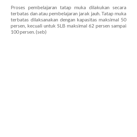
Proses pembelajaran tatap muka dilakukan secara
terbatas dan atau pembelajaran jarak jauh. Tatap muka
terbatas dilaksanakan dengan kapasitas maksimal 50
persen, kecuali untuk SLB maksimal 62 persen sampai
100 persen. (seb)