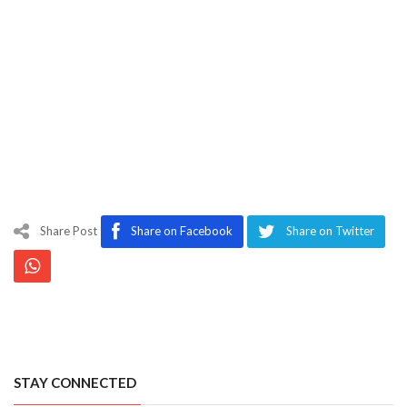
Share Post
Share on Facebook
Share on Twitter
STAY CONNECTED