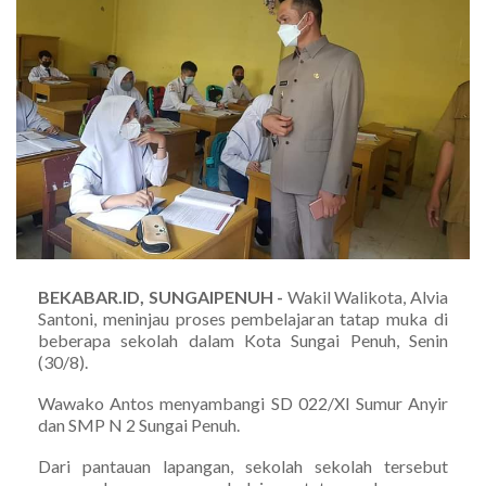
BEKABAR.ID, SUNGAIPENUH -
Wakil Walikota, Alvia
Santoni, meninjau proses pembelajaran tatap muka di
beberapa sekolah dalam Kota Sungai Penuh, Senin
(30/8).
Wawako Antos menyambangi SD 022/XI Sumur Anyir
dan SMP N 2 Sungai Penuh.
Dari pantauan lapangan, sekolah sekolah tersebut