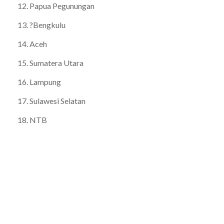
12. Papua Pegunungan
13. ?Bengkulu
14. Aceh
15. Sumatera Utara
16. Lampung
17. Sulawesi Selatan
18. NTB