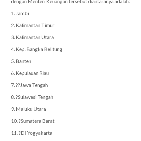
dengan Menteri Keuangan tersebut diantaranya adalah:
1. Jambi
2. Kalimantan Timur
3. Kalimantan Utara
4. Kep. Bangka Belitung
5. Banten
6. Kepulauan Riau
7. ??Jawa Tengah
8. ?Sulawesi Tengah
9. Maluku Utara
10. ?Sumatera Barat
11. ?DI Yogyakarta