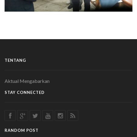
TENTANG
Aktual Mengabarkan
STAY CONNECTED
RANDOM POST