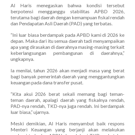
Al Haris menegaskan bahwa kondisi tersebut
berpotensi mengganggu stabilitas APBD 2026,
terutama bagi daerah dengan kemampuan fiskal rendah
dan Pendapatan Asli Daerah (PAD) yang terbatas.
“Ini luar biasa berdampak pada APBD kami di 2026 ke
depan. Maka dari itu semua daerah tadi menyampaikan
apa yang dirasakan di daerahnya masing-masing terkait
keberlangsungan pembangunan di daerahnya,”
ungkapnya.
Ia menilai, tahun 2026 akan menjadi masa yang berat
bagi banyak pemerintah daerah yang menggantungkan
keuangan pada dana transfer pusat.
“Kita akui 2026 berat sekali memang bagi teman-
teman daerah, apalagi daerah yang fiskalnya rendah,
PAD-nya rendah, TKD-nya juga rendah. Ini berdampak
luar biasa,” ujarnya.
Meski demikian, Al Haris menyambut baik respons
Menteri Keuangan yang berjanji akan melakukan