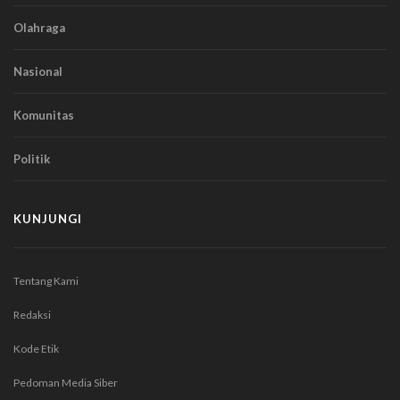
Olahraga
Nasional
Komunitas
Politik
KUNJUNGI
Tentang Kami
Redaksi
Kode Etik
Pedoman Media Siber