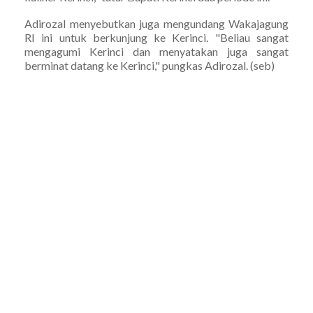
Adirozal menyebutkan juga mengundang Wakajagung
RI ini untuk berkunjung ke Kerinci. "Beliau sangat
mengagumi Kerinci dan menyatakan juga sangat
berminat datang ke Kerinci," pungkas Adirozal. (seb)