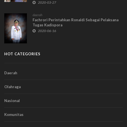
2020-03-27
daerah
Fachrori Perintahkan Ronaldi Sebagai Pelaksana
Tugas Kadispora
2020-06-16
HOT CATEGORIES
Daerah
Olahraga
Nasional
Komunitas