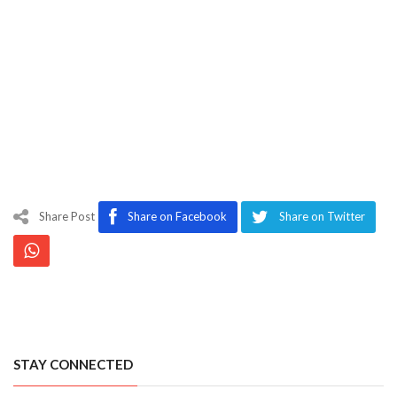
Share Post
Share on Facebook
Share on Twitter
STAY CONNECTED