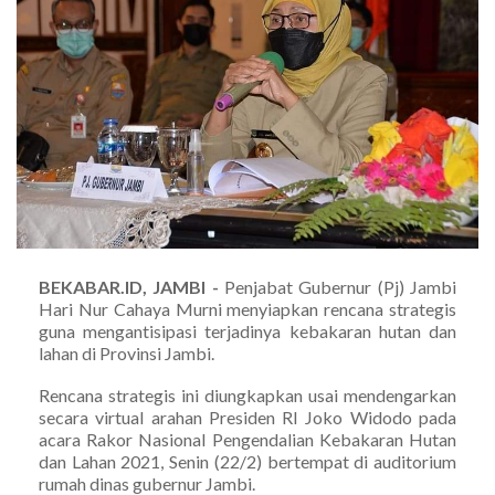
BEKABAR.ID, JAMBI -
Penjabat Gubernur (Pj) Jambi
Hari Nur Cahaya Murni menyiapkan rencana strategis
guna mengantisipasi terjadinya kebakaran hutan dan
lahan di Provinsi Jambi.
Rencana strategis ini diungkapkan usai mendengarkan
secara virtual arahan Presiden RI Joko Widodo pada
acara Rakor Nasional Pengendalian Kebakaran Hutan
dan Lahan 2021, Senin (22/2) bertempat di auditorium
rumah dinas gubernur Jambi.