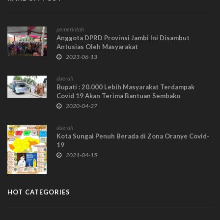
pemerintah
Anggota DPRD Provinsi Jambi Ini Disambut
Antusias Oleh Masyarakat
2023-06-13
daerah
Bupati : 20.000 Lebih Masyarakat Terdampak
Covid 19 Akan Terima Bantuan Sembako
2020-04-27
daerah
Kota Sungai Penuh Berada di Zona Oranye Covid-
19
2021-04-15
HOT CATEGORIES