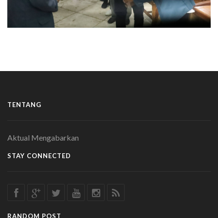
TENTANG
Aktual Mengabarkan
STAY CONNECTED
RANDOM POST