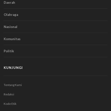
Daerah
Olahraga
Nasional
Komunitas
Politik
KUNJUNGI
Tentang Kami
Redaksi
Kode Etik