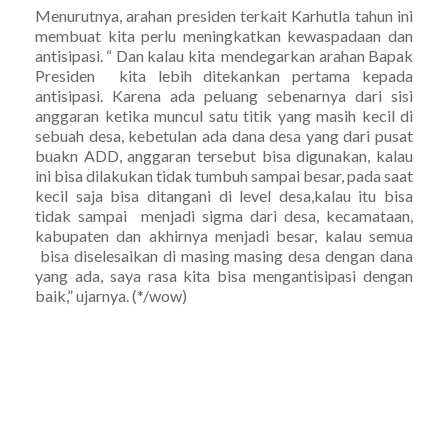
Menurutnya, arahan presiden terkait Karhutla tahun ini
membuat kita perlu meningkatkan kewaspadaan dan
antisipasi. “ Dan kalau kita mendegarkan arahan Bapak
Presiden kita lebih ditekankan pertama kepada
antisipasi. Karena ada peluang sebenarnya dari sisi
anggaran ketika muncul satu titik yang masih kecil di
sebuah desa, kebetulan ada dana desa yang dari pusat
buakn ADD, anggaran tersebut bisa digunakan, kalau
ini bisa dilakukan tidak tumbuh sampai besar, pada saat
kecil saja bisa ditangani di level desa,kalau itu bisa
tidak sampai menjadi sigma dari desa, kecamataan,
kabupaten dan akhirnya menjadi besar, kalau semua
bisa diselesaikan di masing masing desa dengan dana
yang ada, saya rasa kita bisa mengantisipasi dengan
baik,” ujarnya. (*/wow)